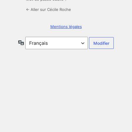
← Aller sur Cécile Roche
Mentions légales
Langue