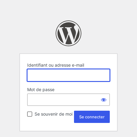
Identifiant ou adresse e-mail
Mot de passe
Se souvenir de moi