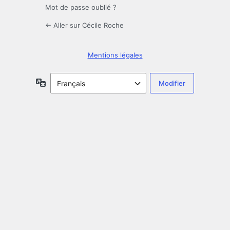
Mot de passe oublié ?
← Aller sur Cécile Roche
Mentions légales
Langue