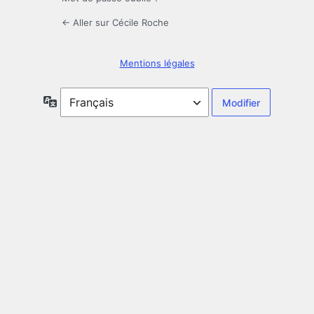
← Aller sur Cécile Roche
Mentions légales
Langue